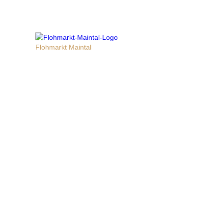
Flohmarkt Maintal