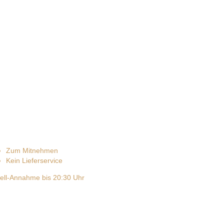
Zum Mitnehmen
Kein Lieferservice
ell-Annahme bis 20:30 Uhr