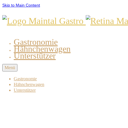
Skip to Main Content
Gastronomie
Hähnchenwagen
Unterstützer
Menü
Gastronomie
Hähnchenwagen
Unterstützer