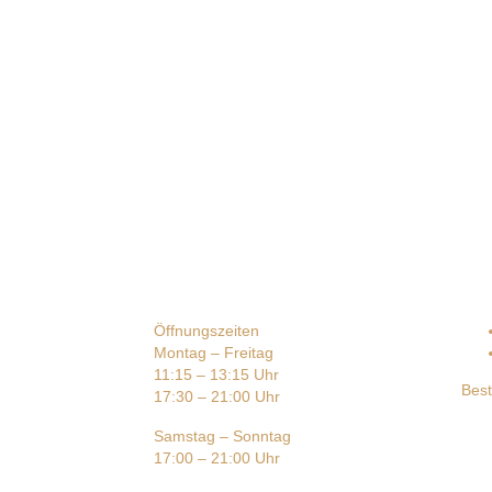
Öffnungszeiten
Montag – Freitag
11:15 – 13:15 Uhr
Best
17:30 – 21:00 Uhr
Samstag – Sonntag
17:00 – 21:00 Uhr