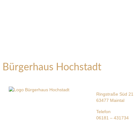
Bürgerhaus Hochstadt
Ringstraße Süd 21
63477 Maintal
Telefon
06181 – 431734