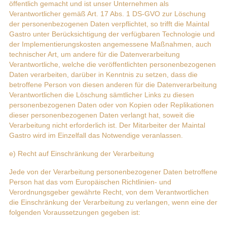
öffentlich gemacht und ist unser Unternehmen als
Verantwortlicher gemäß Art. 17 Abs. 1 DS-GVO zur Löschung
der personenbezogenen Daten verpflichtet, so trifft die Maintal
Gastro unter Berücksichtigung der verfügbaren Technologie und
der Implementierungskosten angemessene Maßnahmen, auch
technischer Art, um andere für die Datenverarbeitung
Verantwortliche, welche die veröffentlichten personenbezogenen
Daten verarbeiten, darüber in Kenntnis zu setzen, dass die
betroffene Person von diesen anderen für die Datenverarbeitung
Verantwortlichen die Löschung sämtlicher Links zu diesen
personenbezogenen Daten oder von Kopien oder Replikationen
dieser personenbezogenen Daten verlangt hat, soweit die
Verarbeitung nicht erforderlich ist. Der Mitarbeiter der Maintal
Gastro wird im Einzelfall das Notwendige veranlassen.
e) Recht auf Einschränkung der Verarbeitung
Jede von der Verarbeitung personenbezogener Daten betroffene
Person hat das vom Europäischen Richtlinien- und
Verordnungsgeber gewährte Recht, von dem Verantwortlichen
die Einschränkung der Verarbeitung zu verlangen, wenn eine der
folgenden Voraussetzungen gegeben ist: