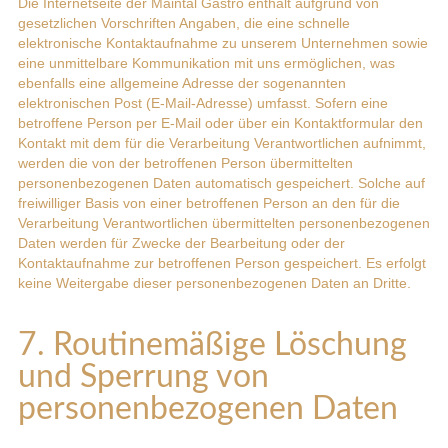
Die Internetseite der Maintal Gastro enthält aufgrund von
gesetzlichen Vorschriften Angaben, die eine schnelle
elektronische Kontaktaufnahme zu unserem Unternehmen sowie
eine unmittelbare Kommunikation mit uns ermöglichen, was
ebenfalls eine allgemeine Adresse der sogenannten
elektronischen Post (E-Mail-Adresse) umfasst. Sofern eine
betroffene Person per E-Mail oder über ein Kontaktformular den
Kontakt mit dem für die Verarbeitung Verantwortlichen aufnimmt,
werden die von der betroffenen Person übermittelten
personenbezogenen Daten automatisch gespeichert. Solche auf
freiwilliger Basis von einer betroffenen Person an den für die
Verarbeitung Verantwortlichen übermittelten personenbezogenen
Daten werden für Zwecke der Bearbeitung oder der
Kontaktaufnahme zur betroffenen Person gespeichert. Es erfolgt
keine Weitergabe dieser personenbezogenen Daten an Dritte.
7. Routinemäßige Löschung
und Sperrung von
personenbezogenen Daten