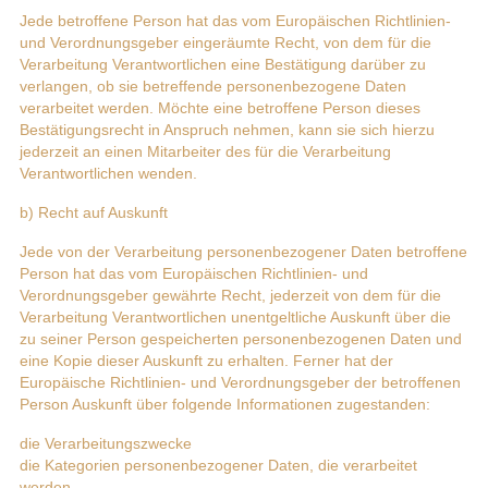
Jede betroffene Person hat das vom Europäischen Richtlinien-
und Verordnungsgeber eingeräumte Recht, von dem für die
Verarbeitung Verantwortlichen eine Bestätigung darüber zu
verlangen, ob sie betreffende personenbezogene Daten
verarbeitet werden. Möchte eine betroffene Person dieses
Bestätigungsrecht in Anspruch nehmen, kann sie sich hierzu
jederzeit an einen Mitarbeiter des für die Verarbeitung
Verantwortlichen wenden.
b) Recht auf Auskunft
Jede von der Verarbeitung personenbezogener Daten betroffene
Person hat das vom Europäischen Richtlinien- und
Verordnungsgeber gewährte Recht, jederzeit von dem für die
Verarbeitung Verantwortlichen unentgeltliche Auskunft über die
zu seiner Person gespeicherten personenbezogenen Daten und
eine Kopie dieser Auskunft zu erhalten. Ferner hat der
Europäische Richtlinien- und Verordnungsgeber der betroffenen
Person Auskunft über folgende Informationen zugestanden:
die Verarbeitungszwecke
die Kategorien personenbezogener Daten, die verarbeitet
werden