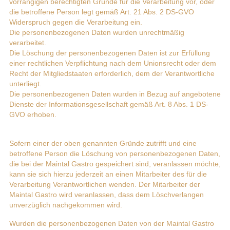
vorrangigen berechtigten Gründe für die Verarbeitung vor, oder
die betroffene Person legt gemäß Art. 21 Abs. 2 DS-GVO
Widerspruch gegen die Verarbeitung ein.
Die personenbezogenen Daten wurden unrechtmäßig
verarbeitet.
Die Löschung der personenbezogenen Daten ist zur Erfüllung
einer rechtlichen Verpflichtung nach dem Unionsrecht oder dem
Recht der Mitgliedstaaten erforderlich, dem der Verantwortliche
unterliegt.
Die personenbezogenen Daten wurden in Bezug auf angebotene
Dienste der Informationsgesellschaft gemäß Art. 8 Abs. 1 DS-
GVO erhoben.
Sofern einer der oben genannten Gründe zutrifft und eine
betroffene Person die Löschung von personenbezogenen Daten,
die bei der Maintal Gastro gespeichert sind, veranlassen möchte,
kann sie sich hierzu jederzeit an einen Mitarbeiter des für die
Verarbeitung Verantwortlichen wenden. Der Mitarbeiter der
Maintal Gastro wird veranlassen, dass dem Löschverlangen
unverzüglich nachgekommen wird.
Wurden die personenbezogenen Daten von der Maintal Gastro