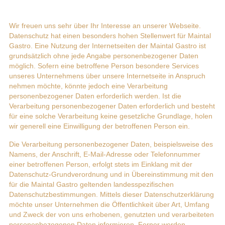
Wir freuen uns sehr über Ihr Interesse an unserer Webseite.
Datenschutz hat einen besonders hohen Stellenwert für Maintal
Gastro. Eine Nutzung der Internetseiten der Maintal Gastro ist
grundsätzlich ohne jede Angabe personenbezogener Daten
möglich. Sofern eine betroffene Person besondere Services
unseres Unternehmens über unsere Internetseite in Anspruch
nehmen möchte, könnte jedoch eine Verarbeitung
personenbezogener Daten erforderlich werden. Ist die
Verarbeitung personenbezogener Daten erforderlich und besteht
für eine solche Verarbeitung keine gesetzliche Grundlage, holen
wir generell eine Einwilligung der betroffenen Person ein.
Die Verarbeitung personenbezogener Daten, beispielsweise des
Namens, der Anschrift, E-Mail-Adresse oder Telefonnummer
einer betroffenen Person, erfolgt stets im Einklang mit der
Datenschutz-Grundverordnung und in Übereinstimmung mit den
für die Maintal Gastro geltenden landesspezifischen
Datenschutzbestimmungen. Mittels dieser Datenschutzerklärung
möchte unser Unternehmen die Öffentlichkeit über Art, Umfang
und Zweck der von uns erhobenen, genutzten und verarbeiteten
personenbezogenen Daten informieren. Ferner werden