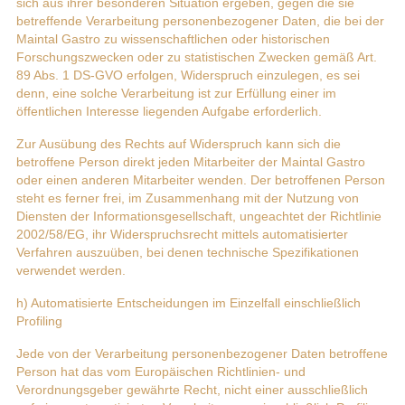
sich aus ihrer besonderen Situation ergeben, gegen die sie
betreffende Verarbeitung personenbezogener Daten, die bei der
Maintal Gastro zu wissenschaftlichen oder historischen
Forschungszwecken oder zu statistischen Zwecken gemäß Art.
89 Abs. 1 DS-GVO erfolgen, Widerspruch einzulegen, es sei
denn, eine solche Verarbeitung ist zur Erfüllung einer im
öffentlichen Interesse liegenden Aufgabe erforderlich.
Zur Ausübung des Rechts auf Widerspruch kann sich die
betroffene Person direkt jeden Mitarbeiter der Maintal Gastro
oder einen anderen Mitarbeiter wenden. Der betroffenen Person
steht es ferner frei, im Zusammenhang mit der Nutzung von
Diensten der Informationsgesellschaft, ungeachtet der Richtlinie
2002/58/EG, ihr Widerspruchsrecht mittels automatisierter
Verfahren auszuüben, bei denen technische Spezifikationen
verwendet werden.
h) Automatisierte Entscheidungen im Einzelfall einschließlich
Profiling
Jede von der Verarbeitung personenbezogener Daten betroffene
Person hat das vom Europäischen Richtlinien- und
Verordnungsgeber gewährte Recht, nicht einer ausschließlich