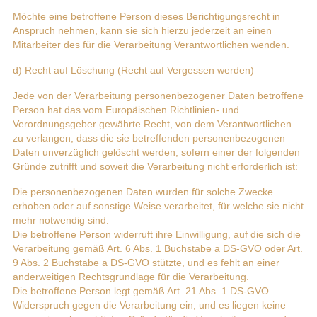
Möchte eine betroffene Person dieses Berichtigungsrecht in
Anspruch nehmen, kann sie sich hierzu jederzeit an einen
Mitarbeiter des für die Verarbeitung Verantwortlichen wenden.
d) Recht auf Löschung (Recht auf Vergessen werden)
Jede von der Verarbeitung personenbezogener Daten betroffene
Person hat das vom Europäischen Richtlinien- und
Verordnungsgeber gewährte Recht, von dem Verantwortlichen
zu verlangen, dass die sie betreffenden personenbezogenen
Daten unverzüglich gelöscht werden, sofern einer der folgenden
Gründe zutrifft und soweit die Verarbeitung nicht erforderlich ist:
Die personenbezogenen Daten wurden für solche Zwecke
erhoben oder auf sonstige Weise verarbeitet, für welche sie nicht
mehr notwendig sind.
Die betroffene Person widerruft ihre Einwilligung, auf die sich die
Verarbeitung gemäß Art. 6 Abs. 1 Buchstabe a DS-GVO oder Art.
9 Abs. 2 Buchstabe a DS-GVO stützte, und es fehlt an einer
anderweitigen Rechtsgrundlage für die Verarbeitung.
Die betroffene Person legt gemäß Art. 21 Abs. 1 DS-GVO
Widerspruch gegen die Verarbeitung ein, und es liegen keine