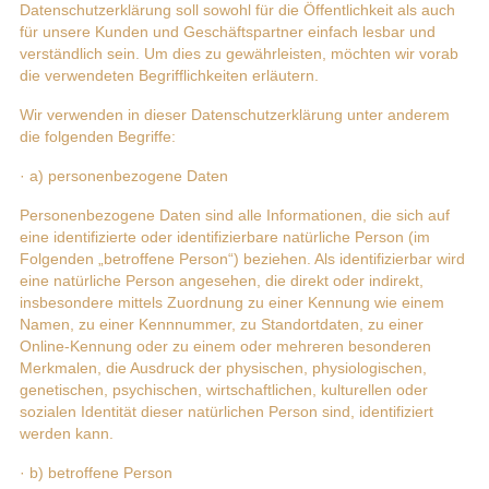
Datenschutzerklärung soll sowohl für die Öffentlichkeit als auch
für unsere Kunden und Geschäftspartner einfach lesbar und
verständlich sein. Um dies zu gewährleisten, möchten wir vorab
die verwendeten Begrifflichkeiten erläutern.
Wir verwenden in dieser Datenschutzerklärung unter anderem
die folgenden Begriffe:
· a) personenbezogene Daten
Personenbezogene Daten sind alle Informationen, die sich auf
eine identifizierte oder identifizierbare natürliche Person (im
Folgenden „betroffene Person“) beziehen. Als identifizierbar wird
eine natürliche Person angesehen, die direkt oder indirekt,
insbesondere mittels Zuordnung zu einer Kennung wie einem
Namen, zu einer Kennnummer, zu Standortdaten, zu einer
Online-Kennung oder zu einem oder mehreren besonderen
Merkmalen, die Ausdruck der physischen, physiologischen,
genetischen, psychischen, wirtschaftlichen, kulturellen oder
sozialen Identität dieser natürlichen Person sind, identifiziert
werden kann.
· b) betroffene Person