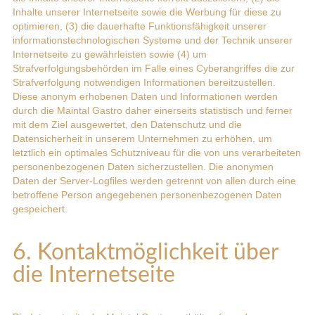
Inhalte unserer Internetseite sowie die Werbung für diese zu
optimieren, (3) die dauerhafte Funktionsfähigkeit unserer
informationstechnologischen Systeme und der Technik unserer
Internetseite zu gewährleisten sowie (4) um
Strafverfolgungsbehörden im Falle eines Cyberangriffes die zur
Strafverfolgung notwendigen Informationen bereitzustellen.
Diese anonym erhobenen Daten und Informationen werden
durch die Maintal Gastro daher einerseits statistisch und ferner
mit dem Ziel ausgewertet, den Datenschutz und die
Datensicherheit in unserem Unternehmen zu erhöhen, um
letztlich ein optimales Schutzniveau für die von uns verarbeiteten
personenbezogenen Daten sicherzustellen. Die anonymen
Daten der Server-Logfiles werden getrennt von allen durch eine
betroffene Person angegebenen personenbezogenen Daten
gespeichert.
6. Kontaktmöglichkeit über
die Internetseite