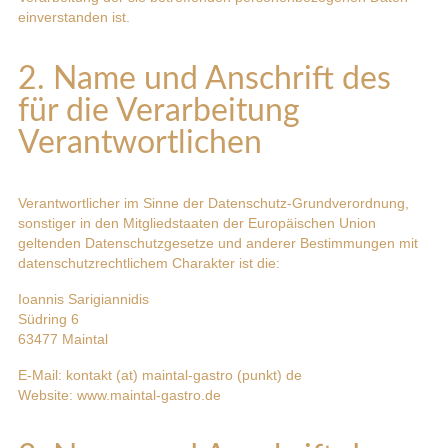
einverstanden ist.
2. Name und Anschrift des
für die Verarbeitung
Verantwortlichen
Verantwortlicher im Sinne der Datenschutz-Grundverordnung,
sonstiger in den Mitgliedstaaten der Europäischen Union
geltenden Datenschutzgesetze und anderer Bestimmungen mit
datenschutzrechtlichem Charakter ist die:
Ioannis Sarigiannidis
Südring 6
63477 Maintal
E-Mail: kontakt (at) maintal-gastro (punkt) de
Website: www.maintal-gastro.de