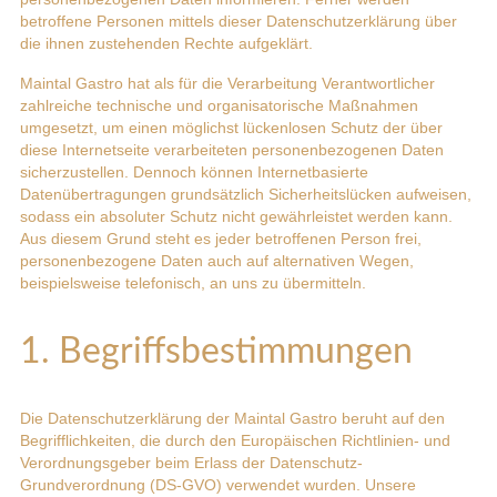
betroffene Personen mittels dieser Datenschutzerklärung über
die ihnen zustehenden Rechte aufgeklärt.
Maintal Gastro hat als für die Verarbeitung Verantwortlicher
zahlreiche technische und organisatorische Maßnahmen
umgesetzt, um einen möglichst lückenlosen Schutz der über
diese Internetseite verarbeiteten personenbezogenen Daten
sicherzustellen. Dennoch können Internetbasierte
Datenübertragungen grundsätzlich Sicherheitslücken aufweisen,
sodass ein absoluter Schutz nicht gewährleistet werden kann.
Aus diesem Grund steht es jeder betroffenen Person frei,
personenbezogene Daten auch auf alternativen Wegen,
beispielsweise telefonisch, an uns zu übermitteln.
1. Begriffsbestimmungen
Die Datenschutzerklärung der Maintal Gastro beruht auf den
Begrifflichkeiten, die durch den Europäischen Richtlinien- und
Verordnungsgeber beim Erlass der Datenschutz-
Grundverordnung (DS-GVO) verwendet wurden. Unsere