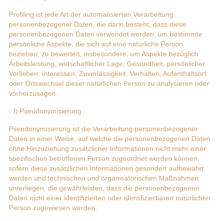
Profiling ist jede Art der automatisierten Verarbeitung
personenbezogener Daten, die darin besteht, dass diese
personenbezogenen Daten verwendet werden, um bestimmte
persönliche Aspekte, die sich auf eine natürliche Person
beziehen, zu bewerten, insbesondere, um Aspekte bezüglich
Arbeitsleistung, wirtschaftlicher Lage, Gesundheit, persönlicher
Vorlieben, Interessen, Zuverlässigkeit, Verhalten, Aufenthaltsort
oder Ortswechsel dieser natürlichen Person zu analysieren oder
vorherzusagen.
· f) Pseudonymisierung
Pseudonymisierung ist die Verarbeitung personenbezogener
Daten in einer Weise, auf welche die personenbezogenen Daten
ohne Hinzuziehung zusätzlicher Informationen nicht mehr einer
spezifischen betroffenen Person zugeordnet werden können,
sofern diese zusätzlichen Informationen gesondert aufbewahrt
werden und technischen und organisatorischen Maßnahmen
unterliegen, die gewährleisten, dass die personenbezogenen
Daten nicht einer identifizierten oder identifizierbaren natürlichen
Person zugewiesen werden.