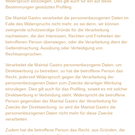
Widerspruch einzulegen. Dies gilt auch für ein auf diese
Bestimmungen gestütztes Profiling.
Die Maintal Gastro verarbeitet die personenbezogenen Daten im
Falle des Widerspruchs nicht mehr, es sei denn, wir können
zwingende schutzwürdige Gründe für die Verarbeitung
nachweisen, die den Interessen, Rechten und Freiheiten der
betroffenen Person überwiegen, oder die Verarbeitung dient der
Geltendmachung, Ausübung oder Verteidigung von
Rechtsansprüchen.
Verarbeitet die Maintal Gastro personenbezogene Daten, um
Direktwerbung zu betreiben, so hat die betroffene Person das
Recht, jederzeit Widerspruch gegen die Verarbeitung der
personenbezogenen Daten zum Zwecke derartiger Werbung
einzulegen. Dies gilt auch für das Profiling, soweit es mit solcher
Direktwerbung in Verbindung steht. Widerspricht die betroffene
Person gegenüber der Maintal Gastro der Verarbeitung für
Zwecke der Direktwerbung, so wird die Maintal Gastro die
personenbezogenen Daten nicht mehr für diese Zwecke
verarbeiten.
Zudem hat die betroffene Person das Recht, aus Gründen, die