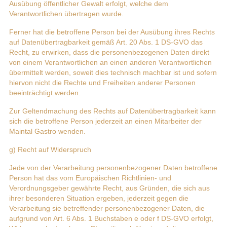
Ausübung öffentlicher Gewalt erfolgt, welche dem
Verantwortlichen übertragen wurde.
Ferner hat die betroffene Person bei der Ausübung ihres Rechts
auf Datenübertragbarkeit gemäß Art. 20 Abs. 1 DS-GVO das
Recht, zu erwirken, dass die personenbezogenen Daten direkt
von einem Verantwortlichen an einen anderen Verantwortlichen
übermittelt werden, soweit dies technisch machbar ist und sofern
hiervon nicht die Rechte und Freiheiten anderer Personen
beeinträchtigt werden.
Zur Geltendmachung des Rechts auf Datenübertragbarkeit kann
sich die betroffene Person jederzeit an einen Mitarbeiter der
Maintal Gastro wenden.
g) Recht auf Widerspruch
Jede von der Verarbeitung personenbezogener Daten betroffene
Person hat das vom Europäischen Richtlinien- und
Verordnungsgeber gewährte Recht, aus Gründen, die sich aus
ihrer besonderen Situation ergeben, jederzeit gegen die
Verarbeitung sie betreffender personenbezogener Daten, die
aufgrund von Art. 6 Abs. 1 Buchstaben e oder f DS-GVO erfolgt,