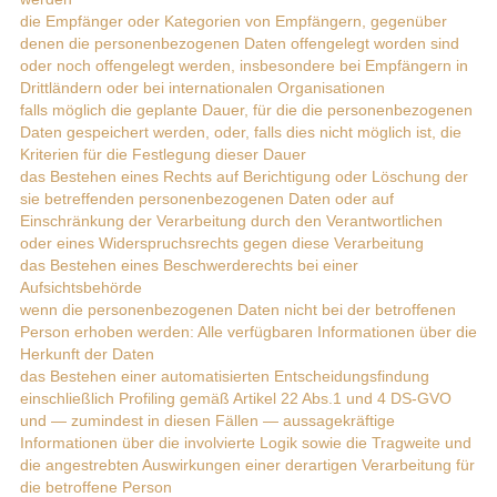
die Empfänger oder Kategorien von Empfängern, gegenüber
denen die personenbezogenen Daten offengelegt worden sind
oder noch offengelegt werden, insbesondere bei Empfängern in
Drittländern oder bei internationalen Organisationen
falls möglich die geplante Dauer, für die die personenbezogenen
Daten gespeichert werden, oder, falls dies nicht möglich ist, die
Kriterien für die Festlegung dieser Dauer
das Bestehen eines Rechts auf Berichtigung oder Löschung der
sie betreffenden personenbezogenen Daten oder auf
Einschränkung der Verarbeitung durch den Verantwortlichen
oder eines Widerspruchsrechts gegen diese Verarbeitung
das Bestehen eines Beschwerderechts bei einer
Aufsichtsbehörde
wenn die personenbezogenen Daten nicht bei der betroffenen
Person erhoben werden: Alle verfügbaren Informationen über die
Herkunft der Daten
das Bestehen einer automatisierten Entscheidungsfindung
einschließlich Profiling gemäß Artikel 22 Abs.1 und 4 DS-GVO
und — zumindest in diesen Fällen — aussagekräftige
Informationen über die involvierte Logik sowie die Tragweite und
die angestrebten Auswirkungen einer derartigen Verarbeitung für
die betroffene Person