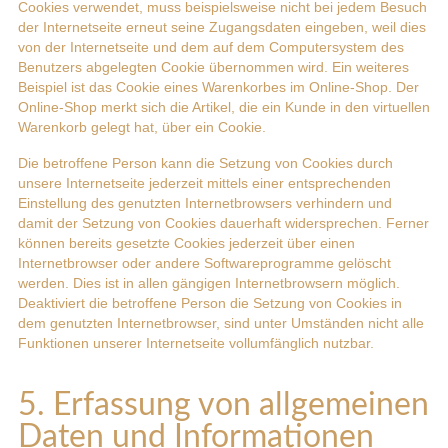
Cookies verwendet, muss beispielsweise nicht bei jedem Besuch
der Internetseite erneut seine Zugangsdaten eingeben, weil dies
von der Internetseite und dem auf dem Computersystem des
Benutzers abgelegten Cookie übernommen wird. Ein weiteres
Beispiel ist das Cookie eines Warenkorbes im Online-Shop. Der
Online-Shop merkt sich die Artikel, die ein Kunde in den virtuellen
Warenkorb gelegt hat, über ein Cookie.
Die betroffene Person kann die Setzung von Cookies durch
unsere Internetseite jederzeit mittels einer entsprechenden
Einstellung des genutzten Internetbrowsers verhindern und
damit der Setzung von Cookies dauerhaft widersprechen. Ferner
können bereits gesetzte Cookies jederzeit über einen
Internetbrowser oder andere Softwareprogramme gelöscht
werden. Dies ist in allen gängigen Internetbrowsern möglich.
Deaktiviert die betroffene Person die Setzung von Cookies in
dem genutzten Internetbrowser, sind unter Umständen nicht alle
Funktionen unserer Internetseite vollumfänglich nutzbar.
5. Erfassung von allgemeinen
Daten und Informationen