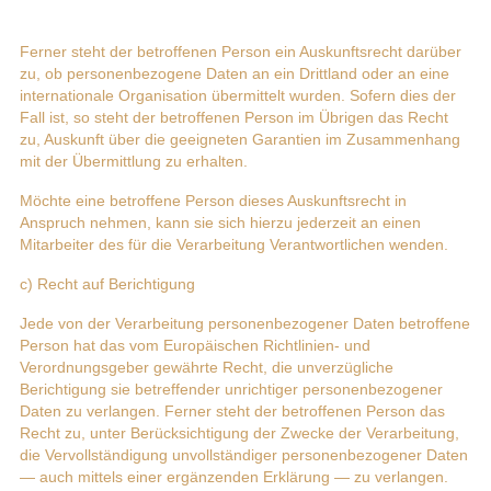
Ferner steht der betroffenen Person ein Auskunftsrecht darüber
zu, ob personenbezogene Daten an ein Drittland oder an eine
internationale Organisation übermittelt wurden. Sofern dies der
Fall ist, so steht der betroffenen Person im Übrigen das Recht
zu, Auskunft über die geeigneten Garantien im Zusammenhang
mit der Übermittlung zu erhalten.
Möchte eine betroffene Person dieses Auskunftsrecht in
Anspruch nehmen, kann sie sich hierzu jederzeit an einen
Mitarbeiter des für die Verarbeitung Verantwortlichen wenden.
c) Recht auf Berichtigung
Jede von der Verarbeitung personenbezogener Daten betroffene
Person hat das vom Europäischen Richtlinien- und
Verordnungsgeber gewährte Recht, die unverzügliche
Berichtigung sie betreffender unrichtiger personenbezogener
Daten zu verlangen. Ferner steht der betroffenen Person das
Recht zu, unter Berücksichtigung der Zwecke der Verarbeitung,
die Vervollständigung unvollständiger personenbezogener Daten
— auch mittels einer ergänzenden Erklärung — zu verlangen.