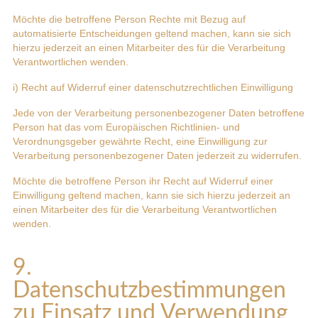
Möchte die betroffene Person Rechte mit Bezug auf
automatisierte Entscheidungen geltend machen, kann sie sich
hierzu jederzeit an einen Mitarbeiter des für die Verarbeitung
Verantwortlichen wenden.
i) Recht auf Widerruf einer datenschutzrechtlichen Einwilligung
Jede von der Verarbeitung personenbezogener Daten betroffene
Person hat das vom Europäischen Richtlinien- und
Verordnungsgeber gewährte Recht, eine Einwilligung zur
Verarbeitung personenbezogener Daten jederzeit zu widerrufen.
Möchte die betroffene Person ihr Recht auf Widerruf einer
Einwilligung geltend machen, kann sie sich hierzu jederzeit an
einen Mitarbeiter des für die Verarbeitung Verantwortlichen
wenden.
9.
Datenschutzbestimmungen
zu Einsatz und Verwendung