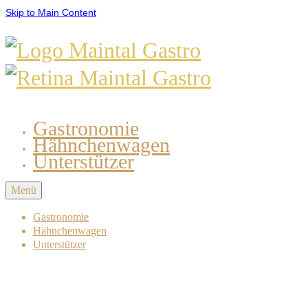
Skip to Main Content
Gastronomie
Hähnchenwagen
Unterstützer
Menü
Gastronomie
Hähnchenwagen
Unterstützer