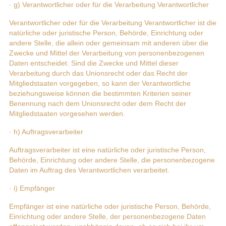
· g) Verantwortlicher oder für die Verarbeitung Verantwortlicher
Verantwortlicher oder für die Verarbeitung Verantwortlicher ist die
natürliche oder juristische Person, Behörde, Einrichtung oder
andere Stelle, die allein oder gemeinsam mit anderen über die
Zwecke und Mittel der Verarbeitung von personenbezogenen
Daten entscheidet. Sind die Zwecke und Mittel dieser
Verarbeitung durch das Unionsrecht oder das Recht der
Mitgliedstaaten vorgegeben, so kann der Verantwortliche
beziehungsweise können die bestimmten Kriterien seiner
Benennung nach dem Unionsrecht oder dem Recht der
Mitgliedstaaten vorgesehen werden.
· h) Auftragsverarbeiter
Auftragsverarbeiter ist eine natürliche oder juristische Person,
Behörde, Einrichtung oder andere Stelle, die personenbezogene
Daten im Auftrag des Verantwortlichen verarbeitet.
· i) Empfänger
Empfänger ist eine natürliche oder juristische Person, Behörde,
Einrichtung oder andere Stelle, der personenbezogene Daten