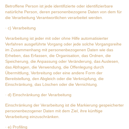
Betroffene Person ist jede identifizierte oder identifizierbare
natürliche Person, deren personenbezogene Daten von dem für
die Verarbeitung Verantwortlichen verarbeitet werden.
· c) Verarbeitung
Verarbeitung ist jeder mit oder ohne Hilfe automatisierter
Verfahren ausgeführte Vorgang oder jede solche Vorgangsreihe
im Zusammenhang mit personenbezogenen Daten wie das
Erheben, das Erfassen, die Organisation, das Ordnen, die
Speicherung, die Anpassung oder Veränderung, das Auslesen,
das Abfragen, die Verwendung, die Offenlegung durch
Übermittlung, Verbreitung oder eine andere Form der
Bereitstellung, den Abgleich oder die Verknüpfung, die
Einschränkung, das Löschen oder die Vernichtung.
· d) Einschränkung der Verarbeitung
Einschränkung der Verarbeitung ist die Markierung gespeicherter
personenbezogener Daten mit dem Ziel, ihre künftige
Verarbeitung einzuschränken.
· e) Profiling