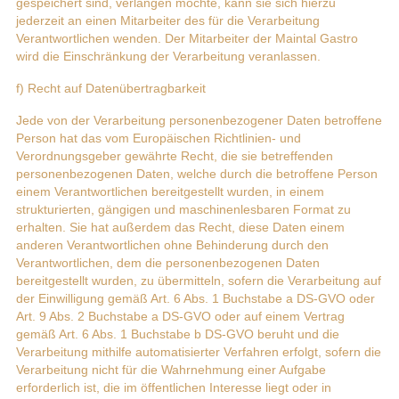
gespeichert sind, verlangen möchte, kann sie sich hierzu
jederzeit an einen Mitarbeiter des für die Verarbeitung
Verantwortlichen wenden. Der Mitarbeiter der Maintal Gastro
wird die Einschränkung der Verarbeitung veranlassen.
f) Recht auf Datenübertragbarkeit
Jede von der Verarbeitung personenbezogener Daten betroffene
Person hat das vom Europäischen Richtlinien- und
Verordnungsgeber gewährte Recht, die sie betreffenden
personenbezogenen Daten, welche durch die betroffene Person
einem Verantwortlichen bereitgestellt wurden, in einem
strukturierten, gängigen und maschinenlesbaren Format zu
erhalten. Sie hat außerdem das Recht, diese Daten einem
anderen Verantwortlichen ohne Behinderung durch den
Verantwortlichen, dem die personenbezogenen Daten
bereitgestellt wurden, zu übermitteln, sofern die Verarbeitung auf
der Einwilligung gemäß Art. 6 Abs. 1 Buchstabe a DS-GVO oder
Art. 9 Abs. 2 Buchstabe a DS-GVO oder auf einem Vertrag
gemäß Art. 6 Abs. 1 Buchstabe b DS-GVO beruht und die
Verarbeitung mithilfe automatisierter Verfahren erfolgt, sofern die
Verarbeitung nicht für die Wahrnehmung einer Aufgabe
erforderlich ist, die im öffentlichen Interesse liegt oder in