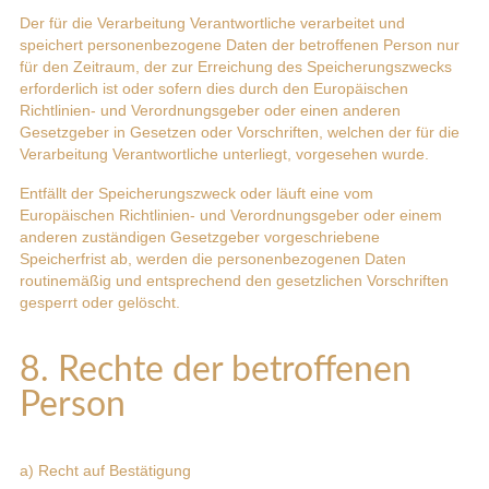
Der für die Verarbeitung Verantwortliche verarbeitet und
speichert personenbezogene Daten der betroffenen Person nur
für den Zeitraum, der zur Erreichung des Speicherungszwecks
erforderlich ist oder sofern dies durch den Europäischen
Richtlinien- und Verordnungsgeber oder einen anderen
Gesetzgeber in Gesetzen oder Vorschriften, welchen der für die
Verarbeitung Verantwortliche unterliegt, vorgesehen wurde.
Entfällt der Speicherungszweck oder läuft eine vom
Europäischen Richtlinien- und Verordnungsgeber oder einem
anderen zuständigen Gesetzgeber vorgeschriebene
Speicherfrist ab, werden die personenbezogenen Daten
routinemäßig und entsprechend den gesetzlichen Vorschriften
gesperrt oder gelöscht.
8. Rechte der betroffenen
Person
a) Recht auf Bestätigung