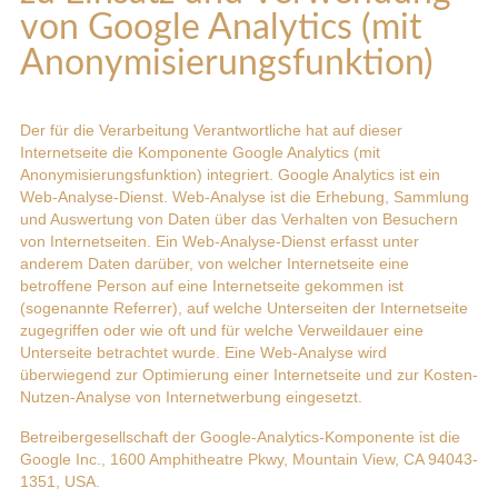
von Google Analytics (mit
Anonymisierungsfunktion)
Der für die Verarbeitung Verantwortliche hat auf dieser
Internetseite die Komponente Google Analytics (mit
Anonymisierungsfunktion) integriert. Google Analytics ist ein
Web-Analyse-Dienst. Web-Analyse ist die Erhebung, Sammlung
und Auswertung von Daten über das Verhalten von Besuchern
von Internetseiten. Ein Web-Analyse-Dienst erfasst unter
anderem Daten darüber, von welcher Internetseite eine
betroffene Person auf eine Internetseite gekommen ist
(sogenannte Referrer), auf welche Unterseiten der Internetseite
zugegriffen oder wie oft und für welche Verweildauer eine
Unterseite betrachtet wurde. Eine Web-Analyse wird
überwiegend zur Optimierung einer Internetseite und zur Kosten-
Nutzen-Analyse von Internetwerbung eingesetzt.
Betreibergesellschaft der Google-Analytics-Komponente ist die
Google Inc., 1600 Amphitheatre Pkwy, Mountain View, CA 94043-
1351, USA.