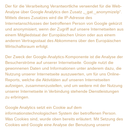
Der für die Verarbeitung Verantwortliche verwendet für die Web-
Analyse über Google Analytics den Zusatz „_gat._anonymizeIp“.
Mittels dieses Zusatzes wird die IP-Adresse des
Internetanschlusses der betroffenen Person von Google gekürzt
und anonymisiert, wenn der Zugriff auf unsere Internetseiten aus
einem Mitgliedstaat der Europäischen Union oder aus einem
anderen Vertragsstaat des Abkommens über den Europäischen
Wirtschaftsraum erfolgt.
Der Zweck der Google-Analytics-Komponente ist die Analyse der
Besucherströme auf unserer Internetseite. Google nutzt die
gewonnenen Daten und Informationen unter anderem dazu, die
Nutzung unserer Internetseite auszuwerten, um für uns Online-
Reports, welche die Aktivitäten auf unseren Internetseiten
aufzeigen, zusammenzustellen, und um weitere mit der Nutzung
unserer Internetseite in Verbindung stehende Dienstleistungen
zu erbringen.
Google Analytics setzt ein Cookie auf dem
informationstechnologischen System der betroffenen Person.
Was Cookies sind, wurde oben bereits erläutert. Mit Setzung des
Cookies wird Google eine Analyse der Benutzung unserer