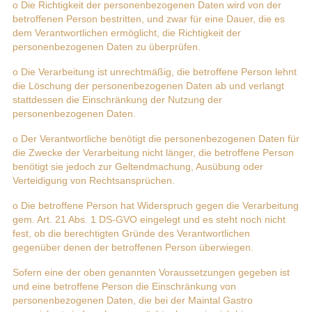
o Die Richtigkeit der personenbezogenen Daten wird von der
betroffenen Person bestritten, und zwar für eine Dauer, die es
dem Verantwortlichen ermöglicht, die Richtigkeit der
personenbezogenen Daten zu überprüfen.
o Die Verarbeitung ist unrechtmäßig, die betroffene Person lehnt
die Löschung der personenbezogenen Daten ab und verlangt
stattdessen die Einschränkung der Nutzung der
personenbezogenen Daten.
o Der Verantwortliche benötigt die personenbezogenen Daten für
die Zwecke der Verarbeitung nicht länger, die betroffene Person
benötigt sie jedoch zur Geltendmachung, Ausübung oder
Verteidigung von Rechtsansprüchen.
o Die betroffene Person hat Widerspruch gegen die Verarbeitung
gem. Art. 21 Abs. 1 DS-GVO eingelegt und es steht noch nicht
fest, ob die berechtigten Gründe des Verantwortlichen
gegenüber denen der betroffenen Person überwiegen.
Sofern eine der oben genannten Voraussetzungen gegeben ist
und eine betroffene Person die Einschränkung von
personenbezogenen Daten, die bei der Maintal Gastro