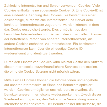
Zahlreiche Internetseiten und Server verwenden Cookies. Viele
Cookies enthalten eine sogenannte Cookie-ID. Eine Cookie-ID ist
eine eindeutige Kennung des Cookies. Sie besteht aus einer
Zeichenfolge, durch welche Internetseiten und Server dem
konkreten Internetbrowser zugeordnet werden können, in dem
das Cookie gespeichert wurde. Dies ermöglicht es den
besuchten Internetseiten und Servern, den individuellen Browser
der betroffenen Person von anderen Internetbrowsern, die
andere Cookies enthalten, zu unterscheiden. Ein bestimmter
Internetbrowser kann über die eindeutige Cookie-ID
wiedererkannt und identifiziert werden.
Durch den Einsatz von Cookies kann Maintal Gastro den Nutzern
dieser Internetseite nutzerfreundlichere Services bereitstellen,
die ohne die Cookie-Setzung nicht möglich wären.
Mittels eines Cookies können die Informationen und Angebote
auf unserer Internetseite im Sinne des Benutzers optimiert
werden. Cookies ermöglichen uns, wie bereits erwähnt, die
Benutzer unserer Internetseite wiederzuerkennen. Zweck dieser
Wiedererkennung ist es, den Nutzern die Verwendung unserer
Internetseite zu erleichtern. Der Benutzer einer Internetseite, die