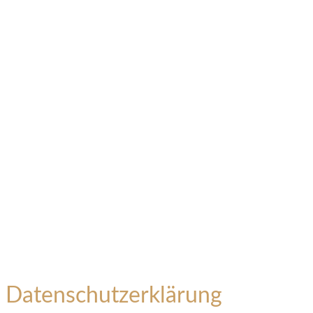
Datenschutzerklärung