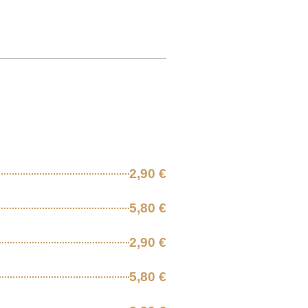
2,90 €
5,80 €
2,90 €
5,80 €