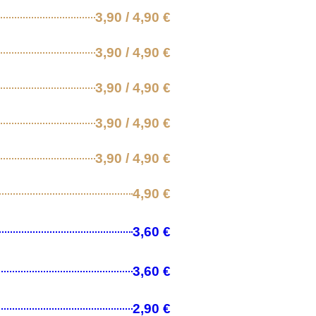
3,90 / 4,90 €
3,90 / 4,90 €
3,90 / 4,90 €
3,90 / 4,90 €
3,90 / 4,90 €
4,90 €
3,60 €
3,60 €
2,90 €