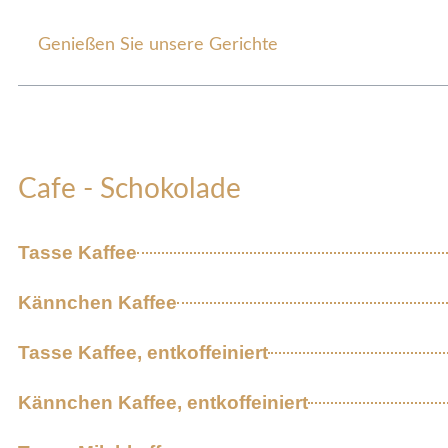
Genießen Sie unsere Gerichte
Cafe - Schokolade
Tasse Kaffee
Kännchen Kaffee
Tasse Kaffee, entkoffeiniert
Kännchen Kaffee, entkoffeiniert