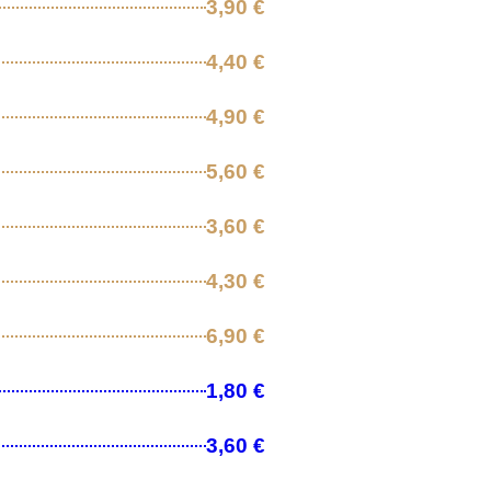
3,90 €
4,40 €
4,90 €
5,60 €
3,60 €
4,30 €
6,90 €
1,80 €
3,60 €