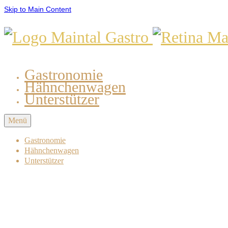
Skip to Main Content
Gastronomie
Hähnchenwagen
Unterstützer
Menü
Gastronomie
Hähnchenwagen
Unterstützer