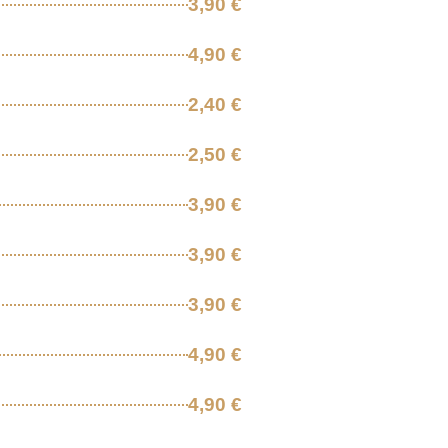
3,90 €
4,90 €
2,40 €
2,50 €
3,90 €
3,90 €
3,90 €
4,90 €
4,90 €