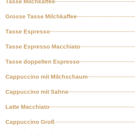
Tasse Milchkaffee
Grosse Tasse Milchkaffee
Tasse Espresso
Tasse Espresso Macchiato
Tasse doppelten Espresso
Cappuccino mit Milchschaum
Cappuccino mit Sahne
Latte Macchiato
Cappuccino Groß