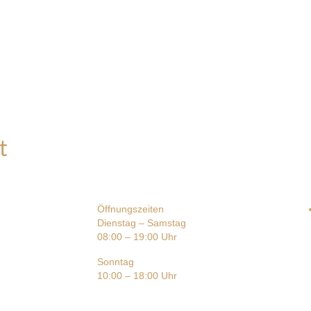
t
Öffnungszeiten
Dienstag – Samstag
08:00 – 19:00 Uhr
Sonntag
10:00 – 18:00 Uhr