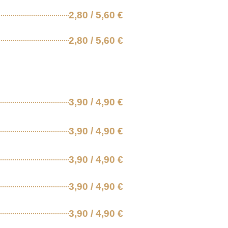
2,80 / 5,60 €
2,80 / 5,60 €
3,90 / 4,90 €
3,90 / 4,90 €
3,90 / 4,90 €
3,90 / 4,90 €
3,90 / 4,90 €