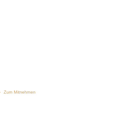
Zum Mitnehmen