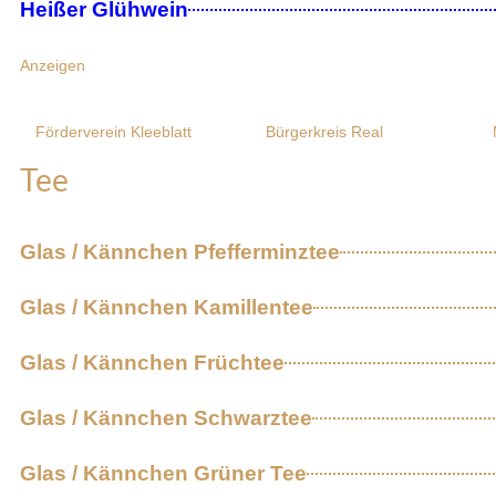
Heißer Glühwein
Anzeigen
Förderverein Kleeblatt
Bürgerkreis Real
Tee
Glas / Kännchen Pfefferminztee
Glas / Kännchen Kamillentee
Glas / Kännchen Früchtee
Glas / Kännchen Schwarztee
Glas / Kännchen Grüner Tee