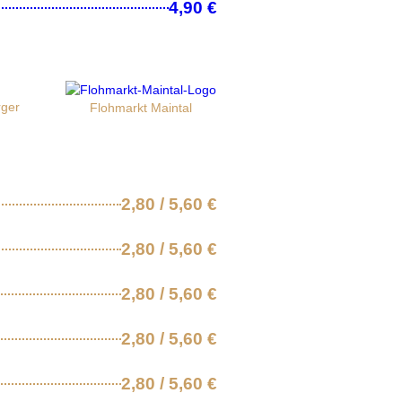
4,90 €
rger
Flohmarkt Maintal
2,80 / 5,60 €
2,80 / 5,60 €
2,80 / 5,60 €
2,80 / 5,60 €
2,80 / 5,60 €