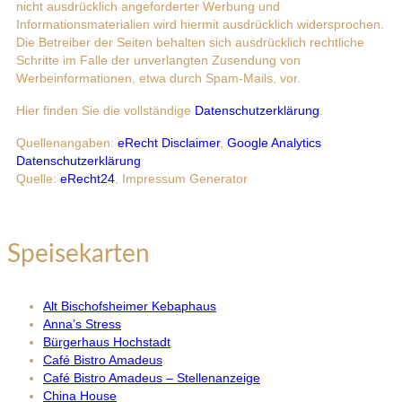
nicht ausdrücklich angeforderter Werbung und
Informationsmaterialien wird hiermit ausdrücklich widersprochen.
Die Betreiber der Seiten behalten sich ausdrücklich rechtliche
Schritte im Falle der unverlangten Zusendung von
Werbeinformationen, etwa durch Spam-Mails, vor.
Hier finden Sie die vollständige
Datenschutzerklärung
.
Quellenangaben:
eRecht Disclaimer
,
Google Analytics
Datenschutzerklärung
Quelle:
eRecht24
, Impressum Generator
Speisekarten
Alt Bischofsheimer Kebaphaus
Anna’s Stress
Bürgerhaus Hochstadt
Café Bistro Amadeus
Café Bistro Amadeus – Stellenanzeige
China House