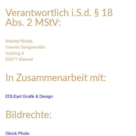
Verantwortlich i.S.d. § 18
Abs. 2 MStV:
Maintal Media
Ioannis Sarigiannidis
Südring 6
63477 Maintal
In Zusammenarbeit mit:
EDLEart Grafik & Design
Bildrechte:
iStock Photo