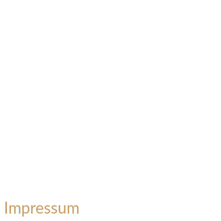
Impressum