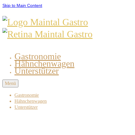
Skip to Main Content
Gastronomie
Hähnchenwagen
Unterstützer
Menü
Gastronomie
Hähnchenwagen
Unterstützer