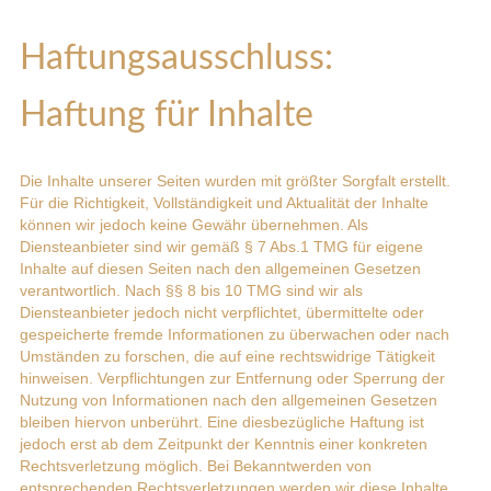
Haftungsausschluss:
Haftung für Inhalte
Die Inhalte unserer Seiten wurden mit größter Sorgfalt erstellt.
Für die Richtigkeit, Vollständigkeit und Aktualität der Inhalte
können wir jedoch keine Gewähr übernehmen. Als
Diensteanbieter sind wir gemäß § 7 Abs.1 TMG für eigene
Inhalte auf diesen Seiten nach den allgemeinen Gesetzen
verantwortlich. Nach §§ 8 bis 10 TMG sind wir als
Diensteanbieter jedoch nicht verpflichtet, übermittelte oder
gespeicherte fremde Informationen zu überwachen oder nach
Umständen zu forschen, die auf eine rechtswidrige Tätigkeit
hinweisen. Verpflichtungen zur Entfernung oder Sperrung der
Nutzung von Informationen nach den allgemeinen Gesetzen
bleiben hiervon unberührt. Eine diesbezügliche Haftung ist
jedoch erst ab dem Zeitpunkt der Kenntnis einer konkreten
Rechtsverletzung möglich. Bei Bekanntwerden von
entsprechenden Rechtsverletzungen werden wir diese Inhalte