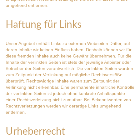
umgehend entfernen.
Haftung für Links
Unser Angebot enthält Links zu externen Webseiten Dritter, auf
deren Inhalte wir keinen Einfluss haben. Deshalb können wir für
diese fremden Inhalte auch keine Gewähr übernehmen. Für die
Inhalte der verlinkten Seiten ist stets der jeweilige Anbieter oder
Betreiber der Seiten verantwortlich. Die verlinkten Seiten wurden
zum Zeitpunkt der Verlinkung auf mögliche Rechtsverstöße
überprüft. Rechtswidrige Inhalte waren zum Zeitpunkt der
Verlinkung nicht erkennbar. Eine permanente inhaltliche Kontrolle
der verlinkten Seiten ist jedoch ohne konkrete Anhaltspunkte
einer Rechtsverletzung nicht zumutbar. Bei Bekanntwerden von
Rechtsverletzungen werden wir derartige Links umgehend
entfernen.
Urheberrecht