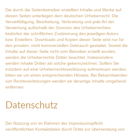
Die durch die Seitenbetreiber erstellten Inhalte und Werke auf
diesen Seiten unterliegen dem deutschen Urheberrecht. Die
Vervielfältigung, Bearbeitung, Verbreitung und jede Art der
Verwertung außerhalb der Grenzen des Urheberrechtes
bedürfen der schriftlichen Zustimmung des jeweiligen Autors
bzw. Erstellers. Downloads und Kopien dieser Seite sind nur für
den privaten, nicht kommerziellen Gebrauch gestattet. Soweit die
Inhalte auf dieser Seite nicht vom Betreiber erstellt wurden,
werden die Urheberrechte Dritter beachtet. Insbesondere
werden Inhalte Dritter als solche gekennzeichnet. Sollten Sie
trotzdem auf eine Urheberrechtsverletzung aufmerksam werden,
bitten wir um einen entsprechenden Hinweis. Bei Bekanntwerden
von Rechtsverletzungen werden wir derartige Inhalte umgehend
entfernen.
Datenschutz
Der Nutzung von im Rahmen der Impressumspflicht
veröffentlichten Kontaktdaten durch Dritte zur übersendung von