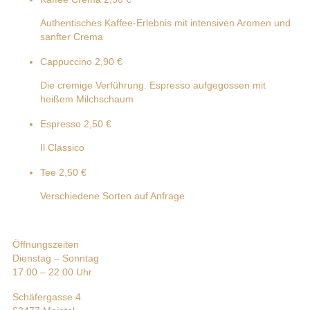
Authentisches Kaffee-Erlebnis mit intensiven Aromen und
sanfter Crema
Cappuccino
2,90 €
Die cremige Verführung. Espresso aufgegossen mit
heißem Milchschaum
Espresso
2,50 €
Il Classico
Tee
2,50 €
Verschiedene Sorten auf Anfrage
Öffnungszeiten
Dienstag – Sonntag
17.00 – 22.00 Uhr
Schäfergasse 4