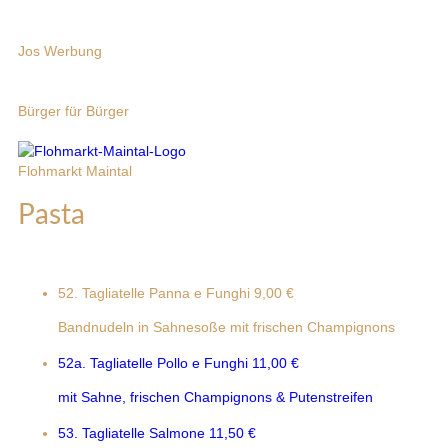
Jos Werbung
Bürger für Bürger
Flohmarkt Maintal
Pasta
52. Tagliatelle Panna e Funghi
9,00 €
Bandnudeln in Sahnesoße mit frischen Champignons
52a. Tagliatelle Pollo e Funghi
11,00 €
mit Sahne, frischen Champignons & Putenstreifen
53. Tagliatelle Salmone
11,50 €