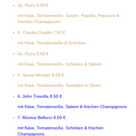
3a. Pizza
9,00 €
mit Käse, Tomatensoße, Salami, Paprika, Peperoni &
frischen Champignons
4. Charlie Chaplin
7,50 €
mit Käse, Tomatensoße & Schinken
4a. Pizza
8,50 €
mit Käse, Tomatensoße, Schinken & Salami
5. Stevie Wonder
8,50 €
mit Käse, Tomatensoße, Sardellen & Oliven
6. John Travolta
8,50 €
mit Käse, Tomatensoße, Salami & frischen Champignons
7. Monica Bellucci
8,50 €
mit Käse, Tomatensoße, Schinken & frischen
Champignons