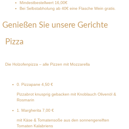
Mindestbestellwert 16,00€
Bei Selbstabholung ab 40€ eine Flasche Wein gratis.
Genießen Sie unsere Gerichte
Pizza
Die Holzofenpizza – alle Pizzen mit Mozzarella
0. Pizzapane
4,50 €
Pizzabrot knusprig gebacken mit Knoblauch Olivenöl &
Rosmarin
1. Margherita
7,00 €
mit Käse & Tomatensoße aus den sonnengereiften
Tomaten Kalabriens