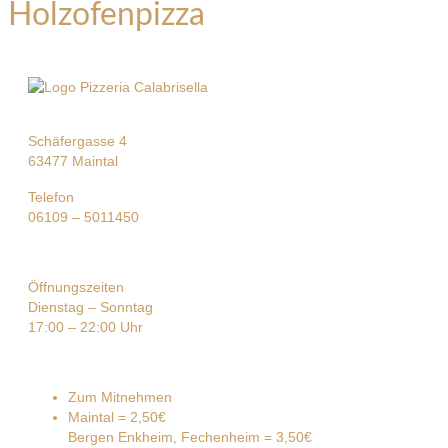
Holzofenpizza
Schäfergasse 4
63477 Maintal
Telefon
06109 – 5011450
Öffnungszeiten
Dienstag – Sonntag
17:00 – 22:00 Uhr
Zum Mitnehmen
Maintal = 2,50€
Bergen Enkheim, Fechenheim = 3,50€