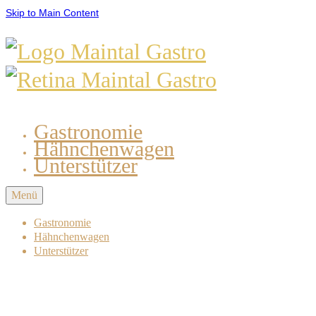
Skip to Main Content
Gastronomie
Hähnchenwagen
Unterstützer
Menü
Gastronomie
Hähnchenwagen
Unterstützer