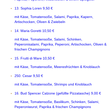
13. Sophia Loren
9,50 €
mit Käse, Tomatensoße, Salami, Paprika, Kapern,
Artischocken, Oliven & Zwiebeln
14. Maria Goretti
10,50 €
mit Käse, Tomatensoße, Salami, Schinken,
Peperonisalami, Paprika, Peperoni, Artischocken, Oliven &
frischen Champignons
15. Frutti di Mare
10,50 €
mit Käse, Tomatensoße, Meeresfrüchten & Knoblauch
250. Cesar
9,50 €
mit Käse, Tomatensoße, Shrimps und Knoblauch
16. Bud Spencer Calzone (gefüllte Pizzatasche)
9,00 €
mit Käse, Tomatensoße, Basilikum, Schinken, Salami,
Peperoniwurst, Paprika & frischen Champignons