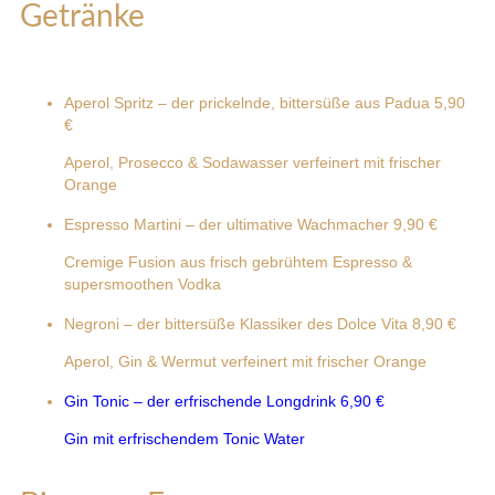
Getränke
Aperol Spritz – der prickelnde, bittersüße aus Padua
5,90
€
Aperol, Prosecco & Sodawasser verfeinert mit frischer
Orange
Espresso Martini – der ultimative Wachmacher
9,90 €
Cremige Fusion aus frisch gebrühtem Espresso &
supersmoothen Vodka
Negroni – der bittersüße Klassiker des Dolce Vita
8,90 €
Aperol, Gin & Wermut verfeinert mit frischer Orange
Gin Tonic – der erfrischende Longdrink
6,90 €
Gin mit erfrischendem Tonic Water