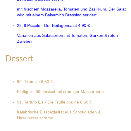
mit frischem Mozzarella, Tomaten und Basilikum. Der Salat
wird mit einem Balsamico Dressing serviert
23. Il Piccolo - Der Beilagensalat
4,90 €
Variation aus Salatsorten mit Tomaten, Gurken & roten
Zwiebeln
Dessert
90. Tiramisu
6,50 €
Fluffiger Löffelbiskuit mit cremiger Mascarpone
91. Tartufo Eis - Die Trüffelpraline
6,50 €
Kalabrische Eisspezialität aus Schokoladen &
Haselnusseiscreme