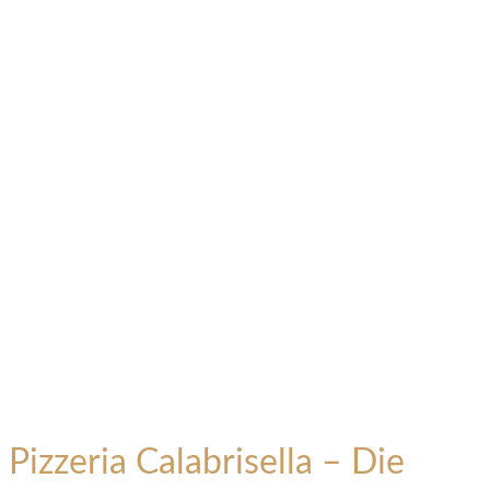
Pizzeria Calabrisella – Die