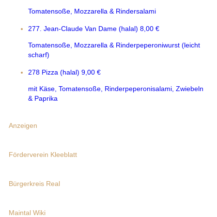
Tomatensoße, Mozzarella & Rindersalami
277. Jean-Claude Van Dame (halal)
8,00 €
Tomatensoße, Mozzarella & Rinderpeperoniwurst (leicht
scharf)
278 Pizza (halal)
9,00 €
mit Käse, Tomatensoße, Rinderpeperonisalami, Zwiebeln
& Paprika
Anzeigen
Förderverein Kleeblatt
Bürgerkreis Real
Maintal Wiki