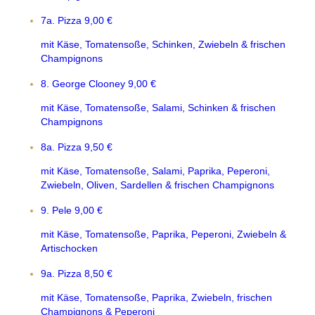
7a. Pizza
9,00 €
mit Käse, Tomatensoße, Schinken, Zwiebeln & frischen
Champignons
8. George Clooney
9,00 €
mit Käse, Tomatensoße, Salami, Schinken & frischen
Champignons
8a. Pizza
9,50 €
mit Käse, Tomatensoße, Salami, Paprika, Peperoni,
Zwiebeln, Oliven, Sardellen & frischen Champignons
9. Pele
9,00 €
mit Käse, Tomatensoße, Paprika, Peperoni, Zwiebeln &
Artischocken
9a. Pizza
8,50 €
mit Käse, Tomatensoße, Paprika, Zwiebeln, frischen
Champignons & Peperoni